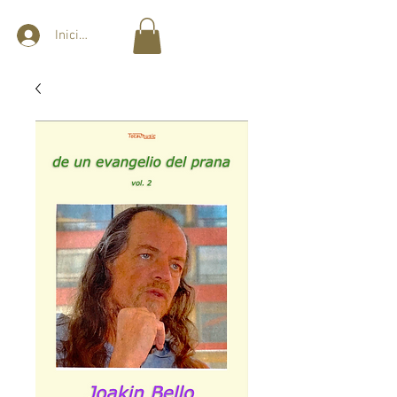
Iniciar sesión