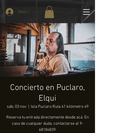
Iniciar sesión
Concierto en Puclaro,
Elqui
sáb, 03 nov
  |  
Isla Puclaro Ruta 41 kilómetro 49
Reserva tu entrada directamente desde acá. En
caso de cualquier duda, contactarse al 9-