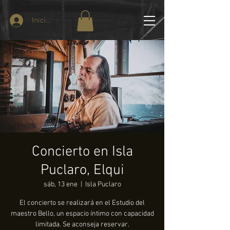
Iniciar sesión
Concierto en Isla
Puclaro, Elqui
sáb, 13 ene
  |  
Isla Puclaro
El concierto se realizará en el Estudio del
maestro Bello, un espacio íntimo con capacidad
limitada. Se aconseja reservar.