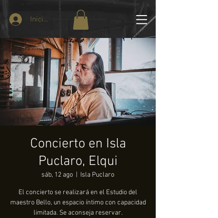
Iniciar sesión
Concierto en Isla
Puclaro, Elqui
sáb, 12 ago
  |  
Isla Puclaro
El concierto se realizará en el Estudio del
maestro Bello, un espacio íntimo con capacidad
limitada. Se aconseja reservar.